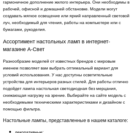
гармоничное дополнение жилого интерьера. Они необходимы в
рабочей, офисной и домашней обстановке. Модели могут
создавать мягкое освещение или яркий направленный световой
луч, необходимый для чтения, работы на компьютере или с
бумагами, рукоделия.
Ассортимент настольных ламп в интернет-
магазине А-Свет
Разнообразие моделей от известных брендов с мировым
именем позволяет вам выбрать оптимальный вариант для
условий использования. У нас доступны осветительные
устройства для интерьеров разных стилей. Для работы отлично
подойдет лампа настольная светодиодная без мерцания,
снижающая нагрузку на зрение. Выбирайте на сайте модель с
необходимыми техническими характеристиками и дизайном с
помощью фильтра.
Настольные лампы, представленные в нашем каталоге:
декоративные;