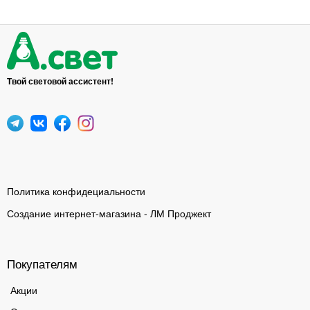
Твой световой ассистент!
Политика конфидециальности
Создание интернет-магазина - ЛМ Проджект
Покупателям
Акции