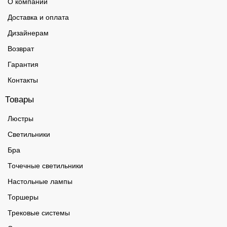
О компании
Доставка и оплата
Дизайнерам
Возврат
Гарантия
Контакты
Товары
Люстры
Светильники
Бра
Точечные светильники
Настольные лампы
Торшеры
Трековые системы