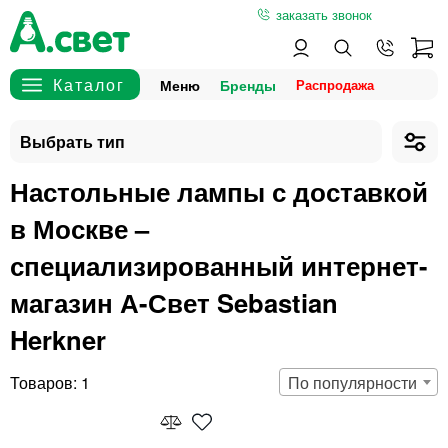
заказать звонок
Меню
Бренды
Настольные лампы с доставкой
в Москве –
специализированный интернет-
магазин А-Свет Sebastian
Herkner
1
По популярности