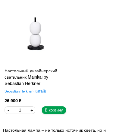
Настольный дизайнерский
светильник Mainkai by
Sebastian Herkner
Sebastian Herkner
Китай
26 900
В корзину
Настольная лампа – не только источник света, но и