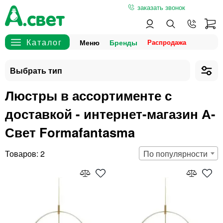
заказать звонок
Меню
Бренды
Люстры в ассортименте с
доставкой - интернет-магазин А-
Свет Formafantasma
2
По популярности