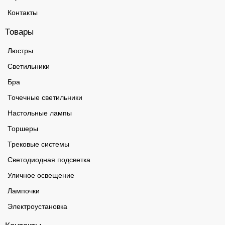
Контакты
Товары
Люстры
Светильники
Бра
Точечные светильники
Настольные лампы
Торшеры
Трековые системы
Светодиодная подсветка
Уличное освещение
Лампочки
Электроустановка
Контакты