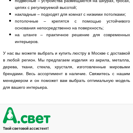
подвесные – устройства размещаются на шнурах, тросах,
цепях с регулируемой высотой;
накладные – подходят для комнат с низкими потолками;
потолочные – крепятся с помощью устойчивого
основания непосредственно на поверхность;
на штанге – практичное решение для современных
интерьеров.
У нас вы можете выбрать и купить люстру в Москве с доставкой
в любой регион. Мы предлагаем изделия из акрила, металла,
дерева, ткани, стекла, хрусталя, изготовленные мировыми
брендами. Весь ассортимент в наличие. Свяжитесь с нашим
менеджером и он поможет вам выбрать оптимальную модель
для вашего интерьера.
Твой световой ассистент!