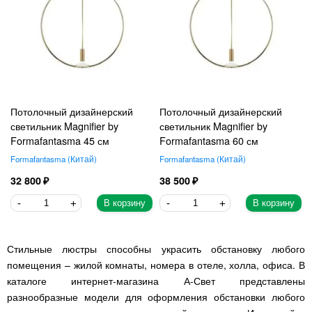
Потолочный дизайнерский
Потолочный дизайнерский
светильник Magnifier by
светильник Magnifier by
Formafantasma 45 см
Formafantasma 60 см
Formafantasma
Китай
Formafantasma
Китай
32 800
38 500
В корзину
В корзину
Стильные люстры способны украсить обстановку любого
помещения – жилой комнаты, номера в отеле, холла, офиса. В
каталоге интернет-магазина А-Свет представлены
разнообразные модели для оформления обстановки любого