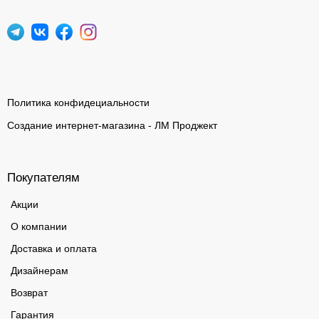
Политика конфидециальности
Создание интернет-магазина - ЛМ Проджект
Покупателям
Акции
О компании
Доставка и оплата
Дизайнерам
Возврат
Гарантия