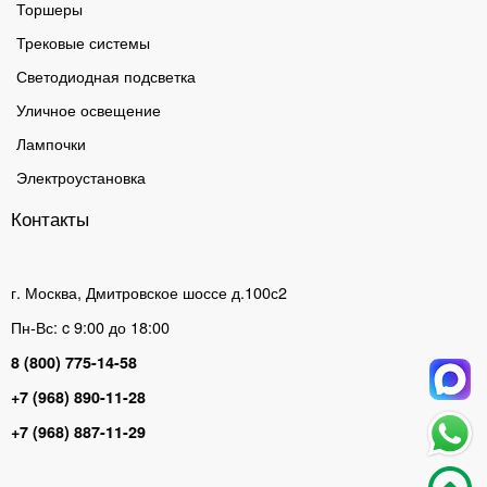
Торшеры
Трековые системы
Светодиодная подсветка
Уличное освещение
Лампочки
Электроустановка
Контакты
г. Москва, Дмитровское шоссе д.100с2
Пн-Вс: c 9:00 до 18:00
8 (800) 775-14-58
+7 (968) 890-11-28
+7 (968) 887-11-29