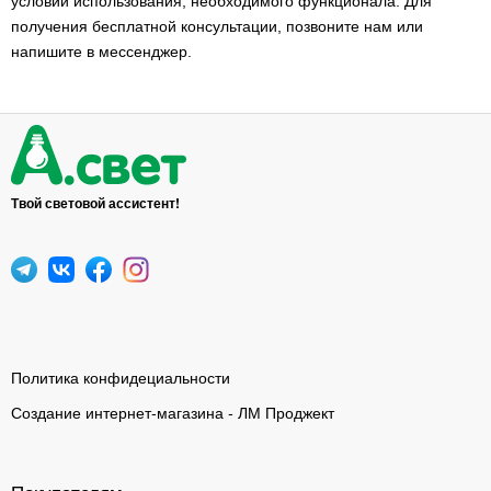
условий использования, необходимого функционала. Для
получения бесплатной консультации, позвоните нам или
напишите в мессенджер.
Твой световой ассистент!
Политика конфидециальности
Создание интернет-магазина - ЛМ Проджект