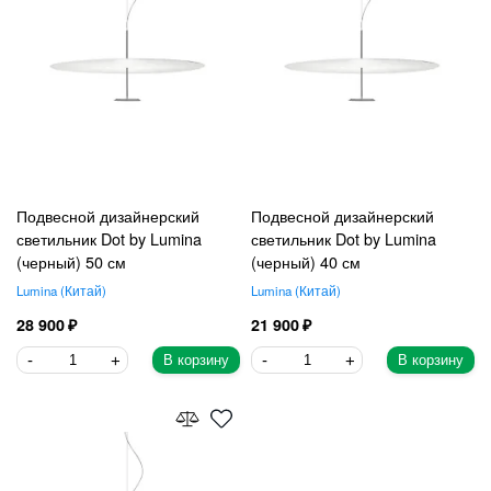
Подвесной дизайнерский
Подвесной дизайнерский
светильник Dot by Lumina
светильник Dot by Lumina
(черный) 50 см
(черный) 40 см
Lumina
Китай
Lumina
Китай
28 900
21 900
В корзину
В корзину