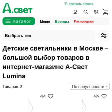
заказать звонок
Меню
Бренды
Детские светильники в Москве –
большой выбор товаров в
интернет-магазине А-Свет
Lumina
3
По популярности