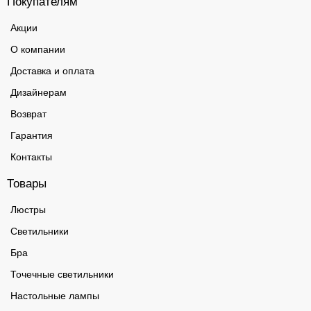
Покупателям
Акции
О компании
Доставка и оплата
Дизайнерам
Возврат
Гарантия
Контакты
Товары
Люстры
Светильники
Бра
Точечные светильники
Настольные лампы