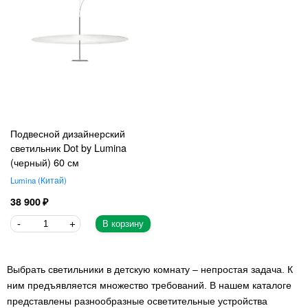
Подвесной дизайнерский
светильник Dot by Lumina
(черный) 60 см
Lumina
Китай
38 900
В корзину
Выбрать светильники в детскую комнату – непростая задача. К
ним предъявляется множество требований. В нашем каталоге
представлены разнообразные осветительные устройства