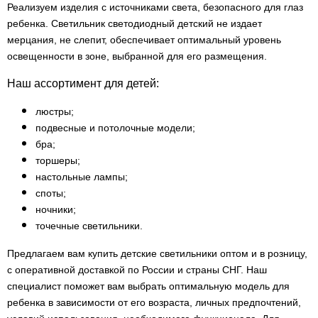
Реализуем изделия с источниками света, безопасного для глаз
ребенка. Светильник светодиодный детский не издает
мерцания, не слепит, обеспечивает оптимальный уровень
освещенности в зоне, выбранной для его размещения.
Наш ассортимент для детей:
люстры;
подвесные и потолочные модели;
бра;
торшеры;
настольные лампы;
споты;
ночники;
точечные светильники.
Предлагаем вам купить детские светильники оптом и в розницу,
с оперативной доставкой по России и страны СНГ. Наш
специалист поможет вам выбрать оптимальную модель для
ребенка в зависимости от его возраста, личных предпочтений,