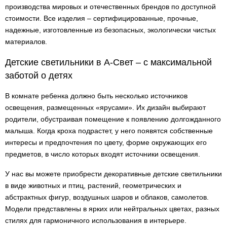
производства мировых и отечественных брендов по доступной
стоимости. Все изделия – сертифицированные, прочные,
надежные, изготовленные из безопасных, экологически чистых
материалов.
Детские светильники в А-Свет – с максимальной
заботой о детях
В комнате ребенка должно быть несколько источников
освещения, размещенных «ярусами». Их дизайн выбирают
родители, обустраивая помещение к появлению долгожданного
малыша. Когда кроха подрастет, у него появятся собственные
интересы и предпочтения по цвету, форме окружающих его
предметов, в число которых входят источники освещения.
У нас вы можете приобрести декоративные детские светильники
в виде животных и птиц, растений, геометрических и
абстрактных фигур, воздушных шаров и облаков, самолетов.
Модели представлены в ярких или нейтральных цветах, разных
стилях для гармоничного использования в интерьере.