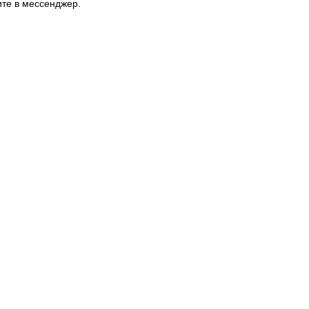
ите в мессенджер.