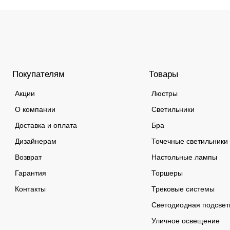
Покупателям
Товары
Акции
Люстры
О компании
Светильники
Доставка и оплата
Бра
Дизайнерам
Точечные светильники
Возврат
Настольные лампы
Гарантия
Торшеры
Контакты
Трековые системы
Светодиодная подсвет
Уличное освещение