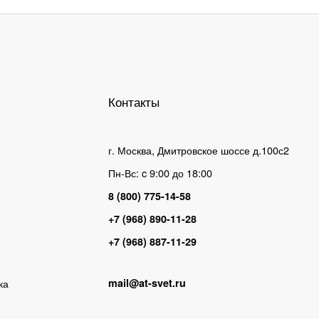
Контакты
г. Москва, Дмитровское шоссе д.100с2
Пн-Вс: c 9:00 до 18:00
8 (800) 775-14-58
+7 (968) 890-11-28
+7 (968) 887-11-29
ка
mail@at-svet.ru