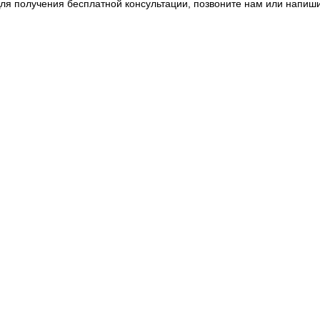
ля получения бесплатной консультации, позвоните нам или напиш