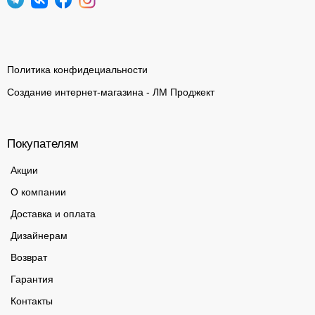
Политика конфидециальности
Создание интернет-магазина - ЛМ Проджект
Покупателям
Акции
О компании
Доставка и оплата
Дизайнерам
Возврат
Гарантия
Контакты