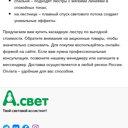
спальня – подходят люстры с мягкими линиями в
спокойных тонах;
на лестнице – плавный спуск светового потока создает
уникальные эффекты.
Предлагаем вам купить каскадную люстру по выгодной
стоимости. Обратите внимание на акционные товары, чтобы
значительно сэкономить. Для покупки воспользуйтесь онлайн-
формой на сайте. Если вам нужна профессиональная
консультация, позвоните нашему менеджеру или напишите в
мессенджер. Доставка осуществляется в любой регион России.
Оплата – удобным для вас способом.
Твой световой ассистент!