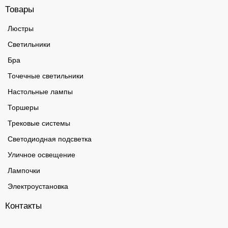
Товары
Люстры
Светильники
Бра
Точечные светильники
Настольные лампы
Торшеры
Трековые системы
Светодиодная подсветка
Уличное освещение
Лампочки
Электроустановка
Контакты