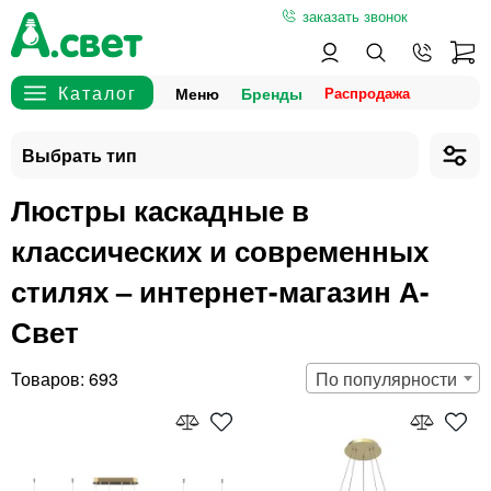
заказать звонок
Меню
Бренды
Люстры каскадные в
классических и современных
стилях – интернет-магазин А-
Свет
693
По популярности