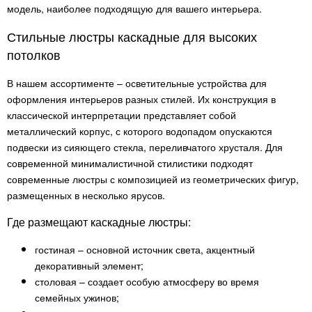
модель, наиболее подходящую для вашего интерьера.
Стильные люстры каскадные для высоких
потолков
В нашем ассортименте – осветительные устройства для
оформления интерьеров разных стилей. Их конструкция в
классической интерпретации представляет собой
металлический корпус, с которого водопадом опускаются
подвески из сияющего стекла, переливчатого хрусталя. Для
современной минималистичной стилистики подходят
современные люстры с композицией из геометрических фигур,
размещенных в несколько ярусов.
Где размещают каскадные люстры:
гостиная – основной источник света, акцентный
декоративный элемент;
столовая – создает особую атмосферу во время
семейных ужинов;