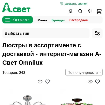
заказать звонок
Меню
Бренды
Люстры в ассортименте с
доставкой - интернет-магазин А-
Свет Omnilux
243
По популярности